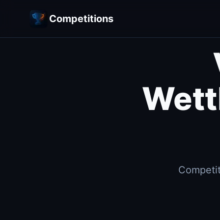
Competitions
Wett
Competit