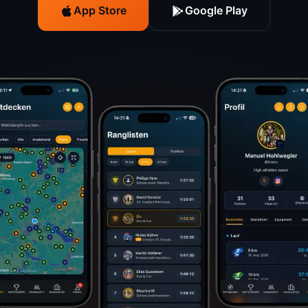
App Store
Google Play