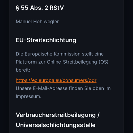
§ 55 Abs. 2 RStV
Manuel Hohlwegler
EU-Streitschlichtung
Die Europäische Kommission stellt eine
Plattform zur Online-Streitbeilegung (OS)
bereit:
https://ec.europa.eu/consumers/odr
Unsere E-Mail-Adresse finden Sie oben im
Impressum.
Verbraucherstreitbeilegung /
Universalschlichtungsstelle