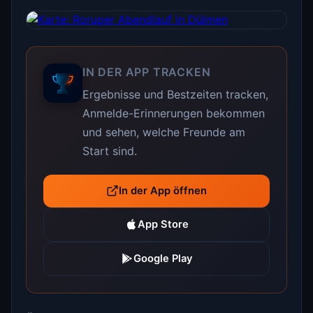
IN DER APP TRACKEN
Ergebnisse und Bestzeiten tracken,
Anmelde-Erinnerungen bekommen
und sehen, welche Freunde am
Start sind.
In der App öffnen
App Store
Google Play