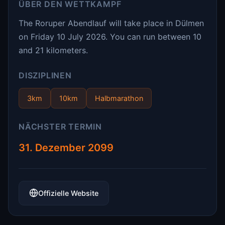
ÜBER DEN WETTKAMPF
The Roruper Abendlauf will take place in Dülmen
on Friday 10 July 2026. You can run between 10
and 21 kilometers.
DISZIPLINEN
3km
10km
Halbmarathon
NÄCHSTER TERMIN
31. Dezember 2099
Offizielle Website