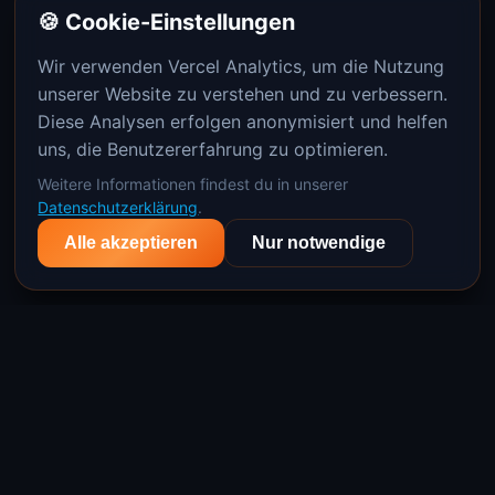
🍪 Cookie-Einstellungen
Wir verwenden Vercel Analytics, um die Nutzung
unserer Website zu verstehen und zu verbessern.
Diese Analysen erfolgen anonymisiert und helfen
uns, die Benutzererfahrung zu optimieren.
Weitere Informationen findest du in unserer
Datenschutzerklärung
.
Alle akzeptieren
Nur notwendige
Wettkämpfe
Support
Datenschutz
AGB
Impressum
Cookie-Einstellungen