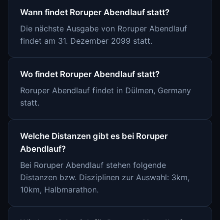
Wann findet Roruper Abendlauf statt?
Die nächste Ausgabe von Roruper Abendlauf
findet am 31. Dezember 2099 statt.
Wo findet Roruper Abendlauf statt?
Roruper Abendlauf findet in Dülmen, Germany
statt.
Welche Distanzen gibt es bei Roruper
Abendlauf?
Bei Roruper Abendlauf stehen folgende
Distanzen bzw. Disziplinen zur Auswahl: 3km,
10km, Halbmarathon.