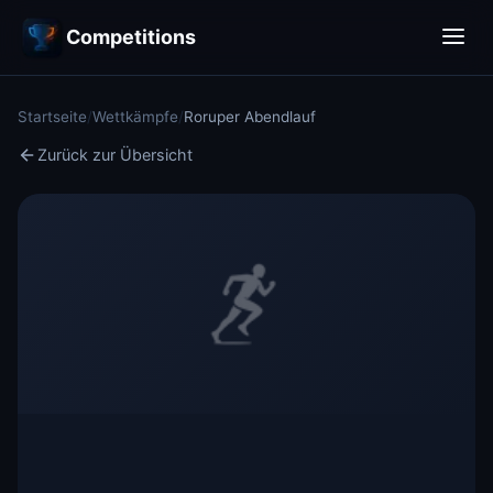
Competitions
Startseite
/
Wettkämpfe
/
Roruper Abendlauf
Zurück zur Übersicht