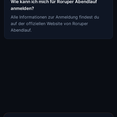
Wie kann ich mich für Roruper Abendlauf
anmelden?
Alle Informationen zur Anmeldung findest du
auf der offiziellen Website von Roruper
Abendlauf.